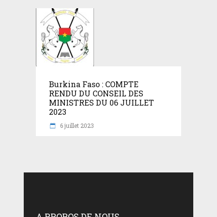
Burkina Faso : COMPTE
RENDU DU CONSEIL DES
MINISTRES DU 06 JUILLET
2023
6 juillet 2023
A PROPOS DE NOUS