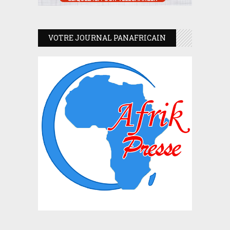
VOTRE JOURNAL PANAFRICAIN