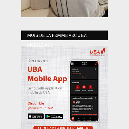
MOIS DE LA FEMME VEC UBA
MOBILE APP