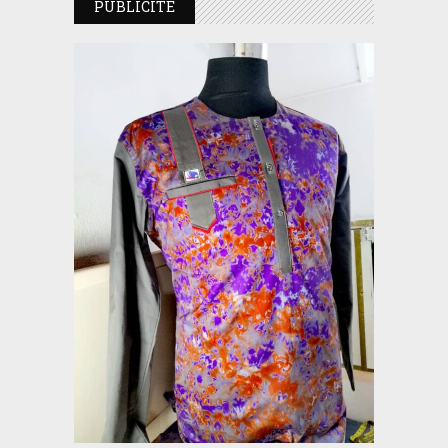
PUBLICITE