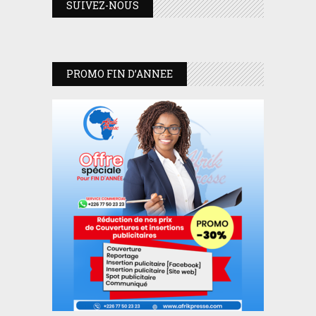
SUIVEZ-NOUS
PROMO FIN D’ANNEE