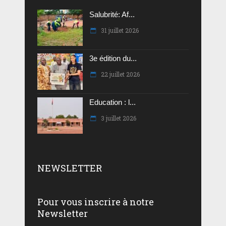
Salubrité: Af...
31 juillet 2026
3e édition du...
22 juillet 2026
Education : l...
3 juillet 2026
NEWSLETTER
Pour vous inscrire à notre
Newsletter