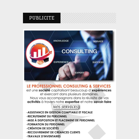
PUBLICITE