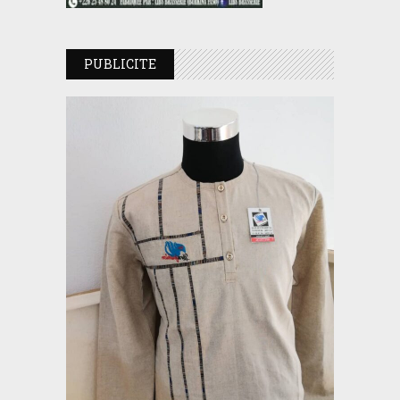
PUBLICITE