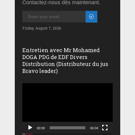
Contactez-nous dès maintenant.
Friday, August 7, 2026
Entretien avec Mr Mohamed
DOGA PDG de EDF Divers
Distribution (Distributeur du jus
Bravo leader)
Lecteur
vidéo
00:00
06:04