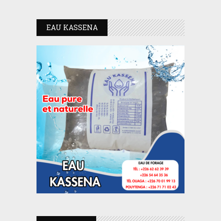
EAU KASSENA