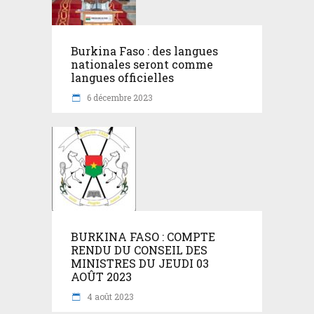
Burkina Faso : des langues
nationales seront comme
langues officielles
6 décembre 2023
BURKINA FASO : COMPTE
RENDU DU CONSEIL DES
MINISTRES DU JEUDI 03
AOÛT 2023
4 août 2023