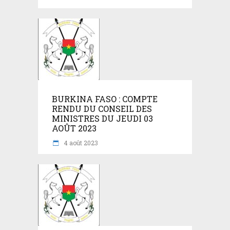
BURKINA FASO : COMPTE
RENDU DU CONSEIL DES
MINISTRES DU JEUDI 03
AOÛT 2023
4 août 2023