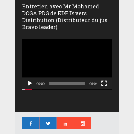
Entretien avec Mr Mohamed
DOGA PDG de EDF Divers
Distribution (Distributeur du jus
Bravo leader)
Lecteur
vidéo
00:00
06:04