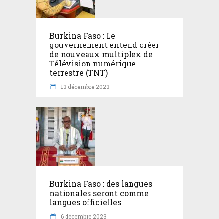
Burkina Faso : Le
gouvernement entend créer
de nouveaux multiplex de
Télévision numérique
terrestre (TNT)
13 décembre 2023
Burkina Faso : des langues
nationales seront comme
langues officielles
6 décembre 2023