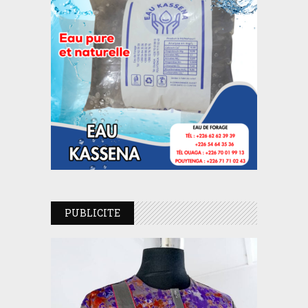
PUBLICITE