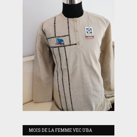
MOIS DE LA FEMME VEC UBA