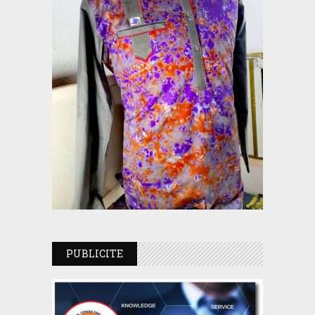
PUBLICITE