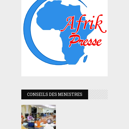
CONSEILS DES MINISTRES