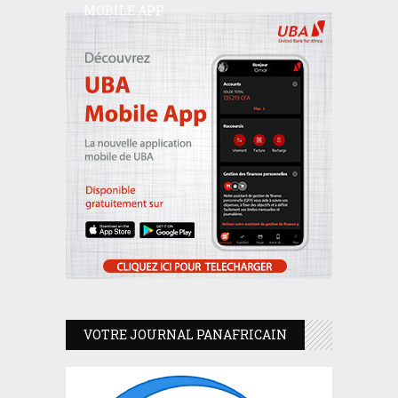
MOBILE APP
VOTRE JOURNAL PANAFRICAIN