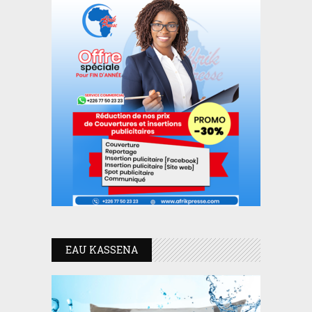
EAU KASSENA