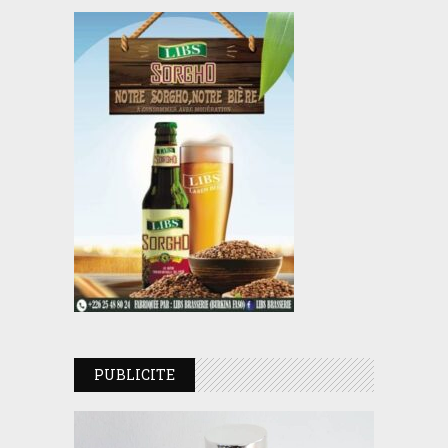
PUBLICITE