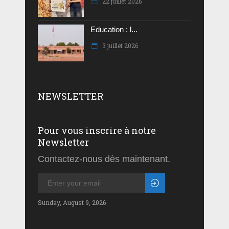
22 juillet 2026
Education : l...
3 juillet 2026
NEWSLETTER
Pour vous inscrire à notre
Newsletter
Contactez-nous dès maintenant.
Sunday, August 9, 2026