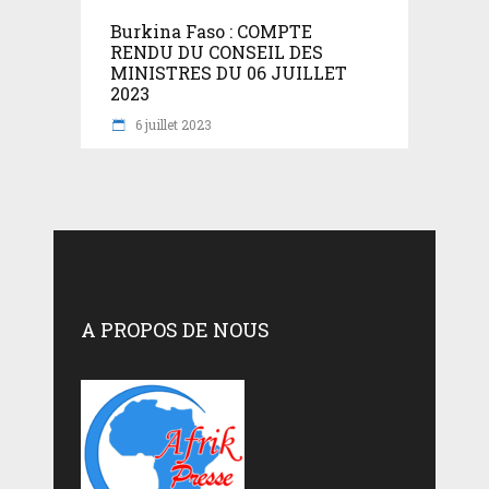
Burkina Faso : COMPTE
RENDU DU CONSEIL DES
MINISTRES DU 06 JUILLET
2023
6 juillet 2023
A PROPOS DE NOUS