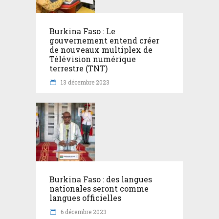
Burkina Faso : Le
gouvernement entend créer
de nouveaux multiplex de
Télévision numérique
terrestre (TNT)
13 décembre 2023
Burkina Faso : des langues
nationales seront comme
langues officielles
6 décembre 2023