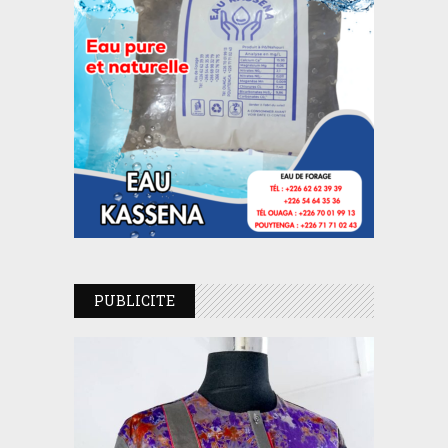
PUBLICITE