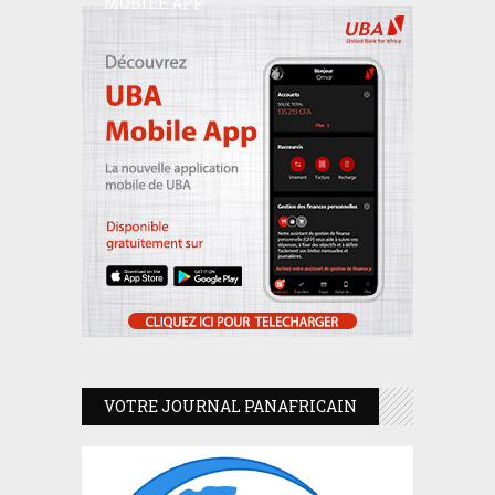
MOBILE APP
VOTRE JOURNAL PANAFRICAIN