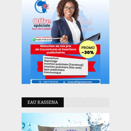
EAU KASSENA