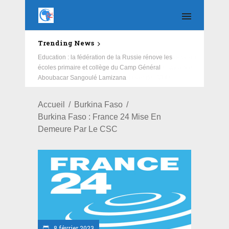
Trending News
Education : la fédération de la Russie rénove les
écoles primaire et collège du Camp Général
Aboubacar Sangoulé Lamizana
Accueil
Burkina Faso
Burkina Faso : France 24 Mise En
Demeure Par Le CSC
8 février 2023