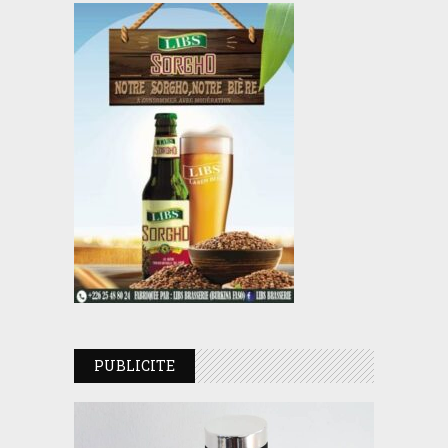
PUBLICITE