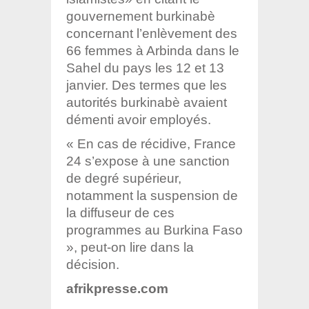
gouvernement burkinabè
concernant l’enlèvement des
66 femmes à Arbinda dans le
Sahel du pays les 12 et 13
janvier. Des termes que les
autorités burkinabè avaient
démenti avoir employés.
« En cas de récidive, France
24 s’expose à une sanction
de degré supérieur,
notamment la suspension de
la diffuseur de ces
programmes au Burkina Faso
», peut-on lire dans la
décision.
afrikpresse.com