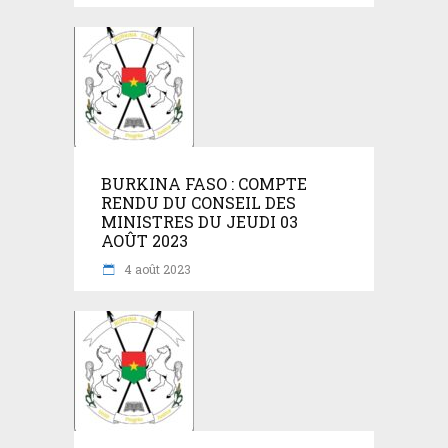
BURKINA FASO : COMPTE
RENDU DU CONSEIL DES
MINISTRES DU JEUDI 03
AOÛT 2023
4 août 2023