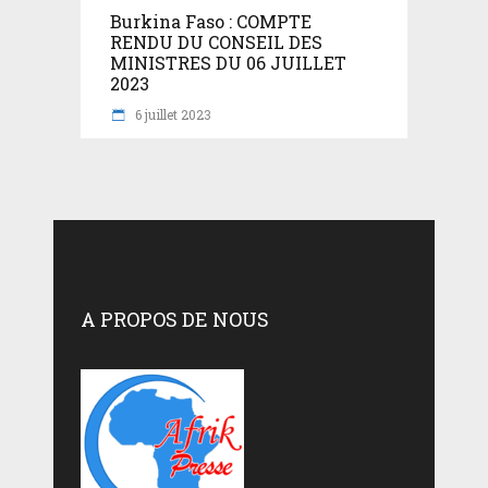
Burkina Faso : COMPTE
RENDU DU CONSEIL DES
MINISTRES DU 06 JUILLET
2023
6 juillet 2023
A PROPOS DE NOUS