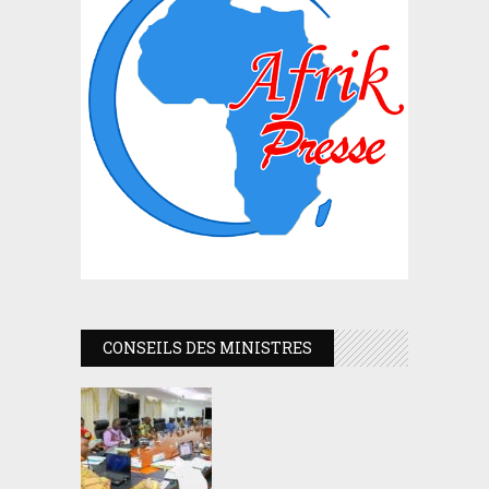
CONSEILS DES MINISTRES