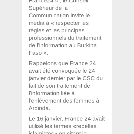
France24 « , le Conseil
Supérieur de la
Communication invite le
média à « respecter les
règles et les principes
professionnels du traitement
de l’information au Burkina
Faso ».
Rappelons que France 24
avait été convoquée le 24
janvier dernier par le CSC du
fait de son traitement de
l’information liée à
l’enlèvement des femmes à
Arbinda.
Le 16 janvier, France 24 avait
utilisé les termes «rebelles
islamistes» en citant le