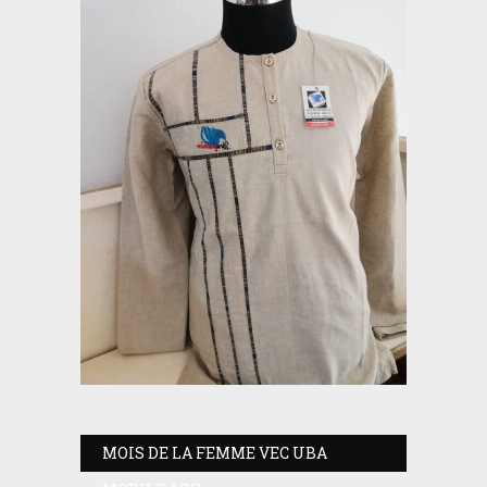
MOIS DE LA FEMME VEC UBA