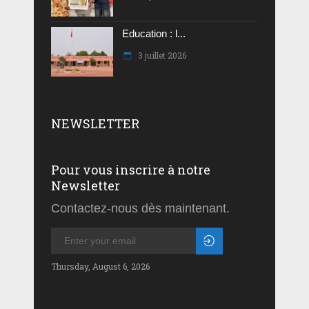
Education : l...
3 juillet 2026
NEWSLETTER
Pour vous inscrire à notre
Newsletter
Contactez-nous dès maintenant.
Thursday, August 6, 2026