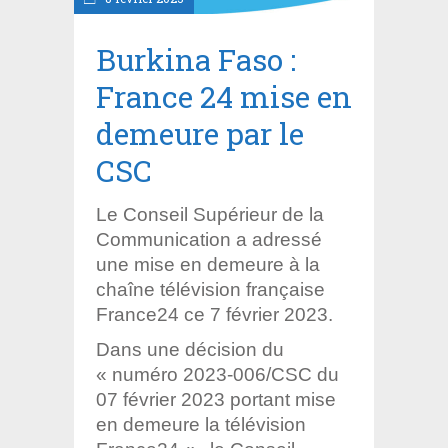
Burkina Faso :
France 24 mise en
demeure par le
CSC
Le Conseil Supérieur de la
Communication a adressé
une mise en demeure à la
chaîne télévision française
France24 ce 7 février 2023.
Dans une décision du
« numéro 2023-006/CSC du
07 février 2023 portant mise
en demeure la télévision