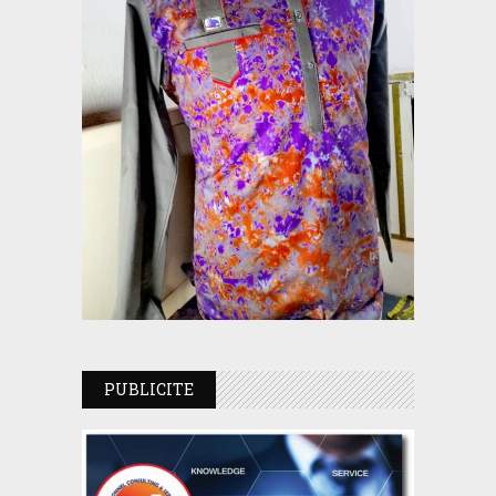
PUBLICITE