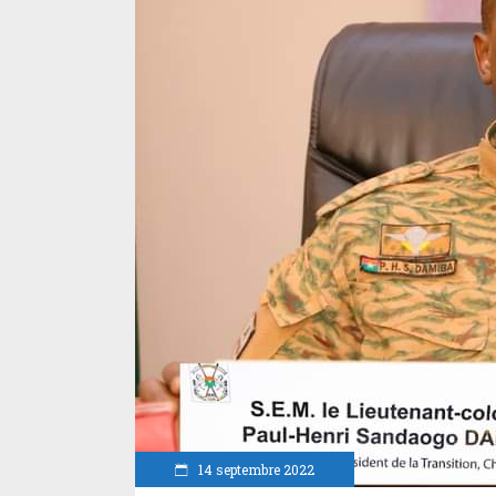
14 septembre 2022