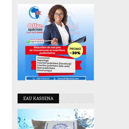
EAU KASSENA