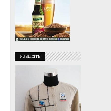
PUBLICITE