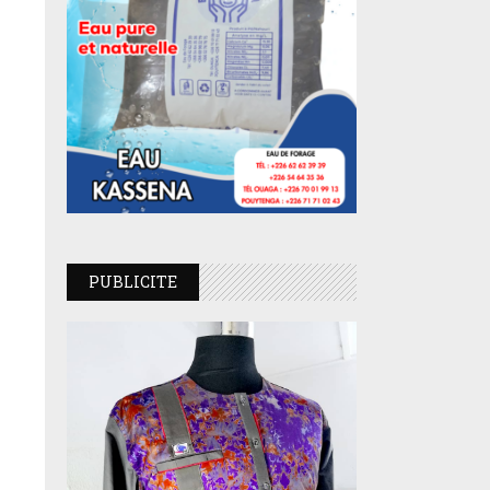
PUBLICITE