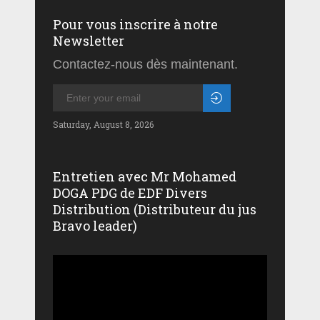
Pour vous inscrire à notre
Newsletter
Contactez-nous dès maintenant.
Saturday, August 8, 2026
Entretien avec Mr Mohamed
DOGA PDG de EDF Divers
Distribution (Distributeur du jus
Bravo leader)
Lecteur
vidéo