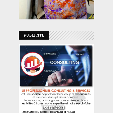
PUBLICITE