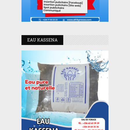
EAU KASSENA