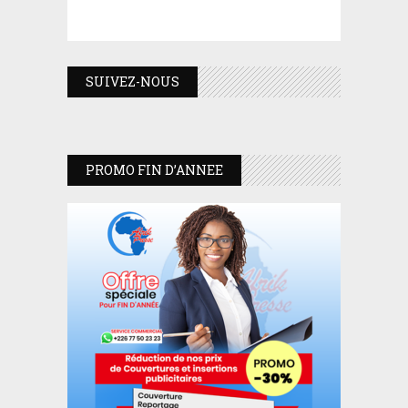
SUIVEZ-NOUS
PROMO FIN D’ANNEE