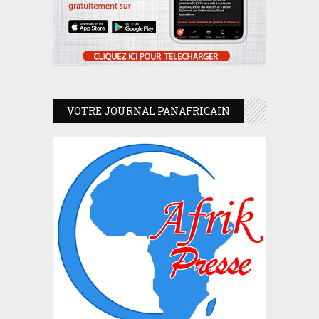
VOTRE JOURNAL PANAFRICAIN