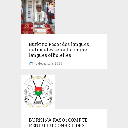
Burkina Faso : des langues
nationales seront comme
langues officielles
6 décembre 2023
BURKINA FASO : COMPTE
RENDU DU CONSEIL DES