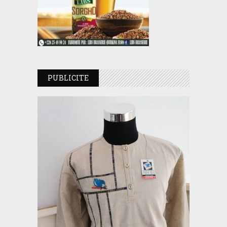
PUBLICITE