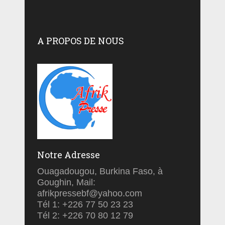
A PROPOS DE NOUS
Notre Adresse
Ouagadougou, Burkina Faso, à
Goughin, Mail:
afrikpressebf@yahoo.com
Tél 1: +226 77 50 23 23
Tél 2: +226 70 80 12 79