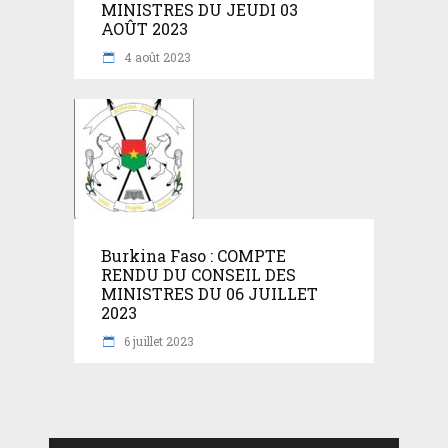
MINISTRES DU JEUDI 03
AOÛT 2023
4 août 2023
Burkina Faso : COMPTE
RENDU DU CONSEIL DES
MINISTRES DU 06 JUILLET
2023
6 juillet 2023