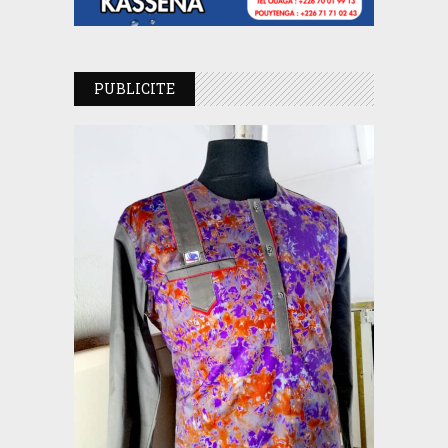
PUBLICITE