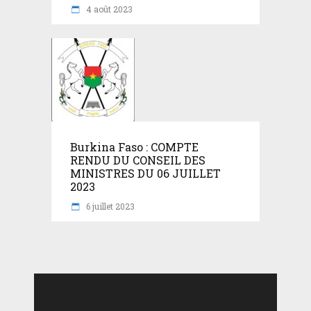
4 août 2023
Burkina Faso : COMPTE
RENDU DU CONSEIL DES
MINISTRES DU 06 JUILLET
2023
6 juillet 2023