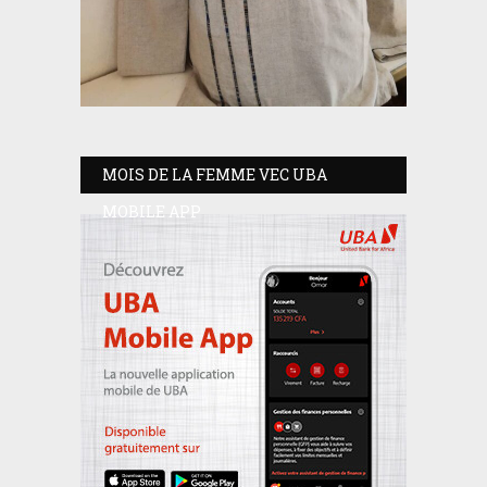
MOIS DE LA FEMME VEC UBA
MOBILE APP