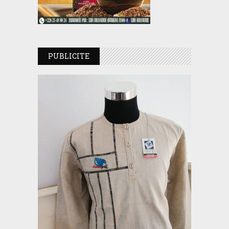
PUBLICITE