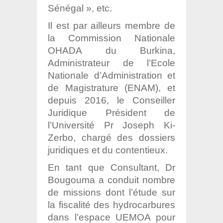
Sénégal », etc.
Il est par ailleurs membre de
la Commission Nationale
OHADA du Burkina,
Administrateur de l’Ecole
Nationale d’Administration et
de Magistrature (ENAM), et
depuis 2016, le Conseiller
Juridique Président de
l’Université Pr Joseph Ki-
Zerbo, chargé des dossiers
juridiques et du contentieux.
En tant que Consultant, Dr
Bougouma a conduit nombre
de missions dont l’étude sur
la fiscalité des hydrocarbures
dans l’espace UEMOA pour