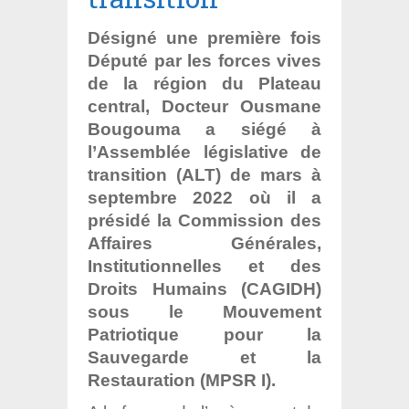
Désigné une première fois
Député par les forces vives
de la région du Plateau
central, Docteur Ousmane
Bougouma a siégé à
l’Assemblée législative de
transition (ALT) de mars à
septembre 2022 où il a
présidé la Commission des
Affaires Générales,
Institutionnelles et des
Droits Humains (CAGIDH)
sous le Mouvement
Patriotique pour la
Sauvegarde et la
Restauration (MPSR I).