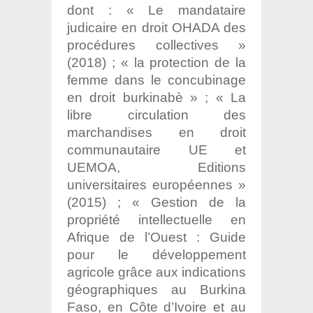
dont : « Le mandataire
judicaire en droit OHADA des
procédures collectives »
(2018) ; « la protection de la
femme dans le concubinage
en droit burkinabè » ; « La
libre circulation des
marchandises en droit
communautaire UE et
UEMOA, Editions
universitaires européennes »
(2015) ; « Gestion de la
propriété intellectuelle en
Afrique de l’Ouest : Guide
pour le développement
agricole grâce aux indications
géographiques au Burkina
Faso, en Côte d’Ivoire et au