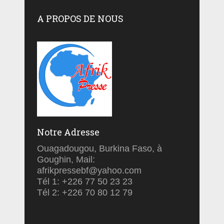
A PROPOS DE NOUS
Notre Adresse
Ouagadougou, Burkina Faso, à
Goughin, Mail:
afrikpressebf@yahoo.com
Tél 1: +226 77 50 23 23
Tél 2: +226 70 80 12 79