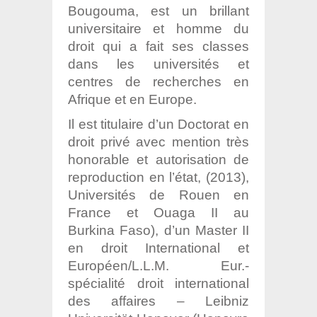
Bougouma, est un brillant
universitaire et homme du
droit qui a fait ses classes
dans les universités et
centres de recherches en
Afrique et en Europe.
Il est titulaire d’un Doctorat en
droit privé avec mention très
honorable et autorisation de
reproduction en l’état, (2013),
Universités de Rouen en
France et Ouaga II au
Burkina Faso), d’un Master II
en droit International et
Européen/L.L.M. Eur.-
spécialité droit international
des affaires – Leibniz