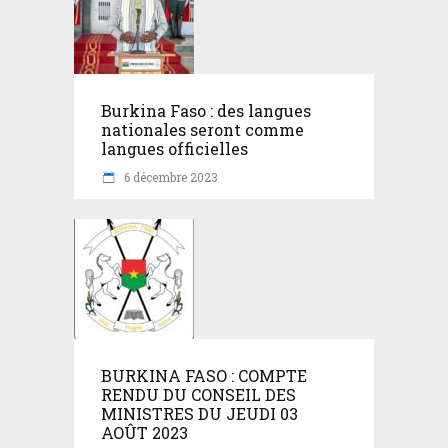
Burkina Faso : des langues
nationales seront comme
langues officielles
6 décembre 2023
BURKINA FASO : COMPTE
RENDU DU CONSEIL DES
MINISTRES DU JEUDI 03
AOÛT 2023