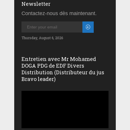
Newsletter
Contactez-nous dès maintenant.
Thursday, August 6, 2026
Entretien avec Mr Mohamed
DOGA PDG de EDF Divers
Distribution (Distributeur du jus
Bravo leader)
Lecteur
vidéo