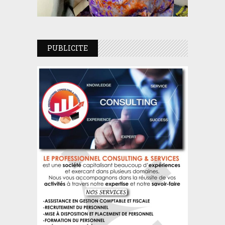
PUBLICITE