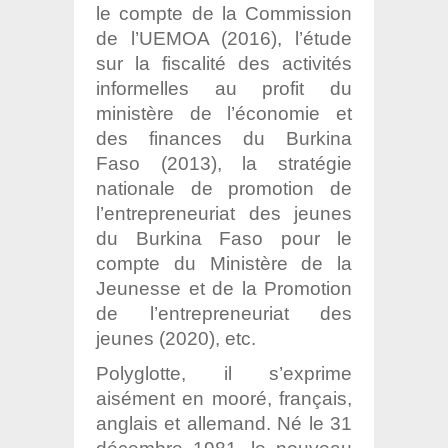
le compte de la Commission
de l’UEMOA (2016), l’étude
sur la fiscalité des activités
informelles au profit du
ministère de l’économie et
des finances du Burkina
Faso (2013), la stratégie
nationale de promotion de
l’entrepreneuriat des jeunes
du Burkina Faso pour le
compte du Ministère de la
Jeunesse et de la Promotion
de l’entrepreneuriat des
jeunes (2020), etc.
Polyglotte, il s’exprime
aisément en mooré, français,
anglais et allemand. Né le 31