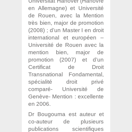
Universität Hanover (Hanovre
en Allemagne) et Université
de Rouen, avec la Mention
très bien, major de promotion
(2008) ; d’un Master I en droit
international et européen –
Université de Rouen avec la
mention bien, major de
promotion (2007) et d’un
Certificat de Droit
Transnational Fondamental,
spécialité droit privé
comparé- Université de
Genève- Mention : excellente
en 2006.
Dr Bougouma est auteur et
co-auteur de plusieurs
publications scientifiques