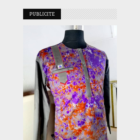
PUBLICITE