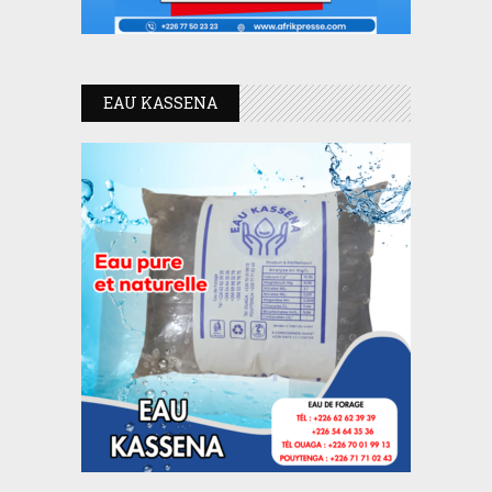
EAU KASSENA