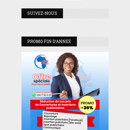
SUIVEZ-NOUS
PROMO FIN D’ANNEE