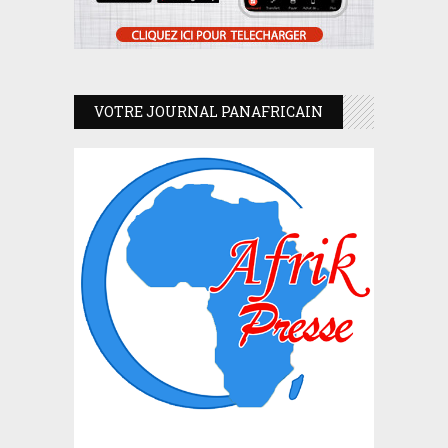
VOTRE JOURNAL PANAFRICAIN