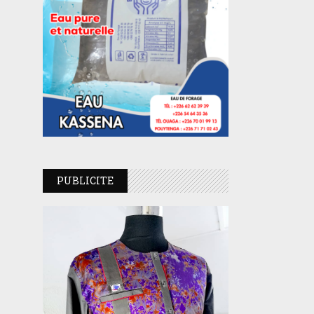
PUBLICITE