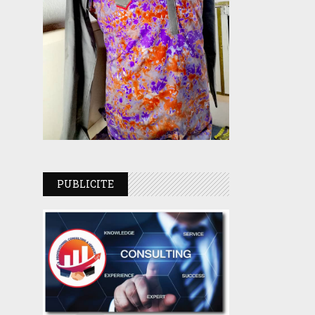
PUBLICITE