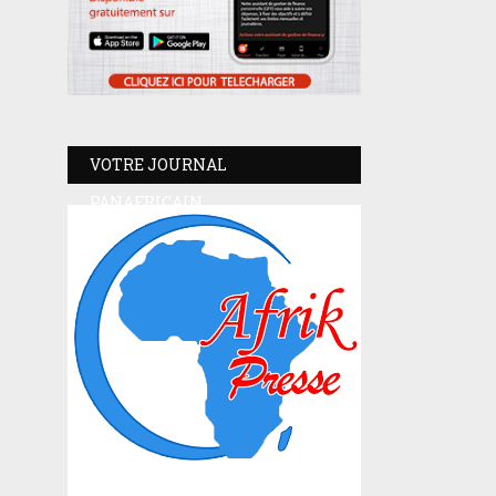
VOTRE JOURNAL
PANAFRICAIN