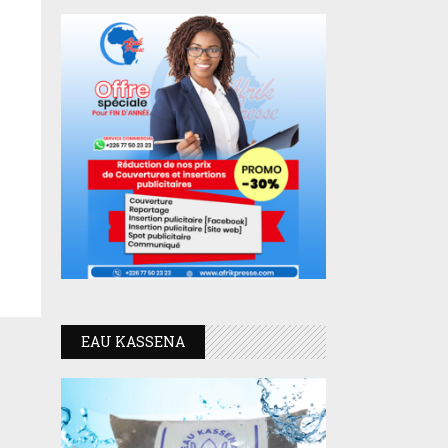
EAU KASSENA