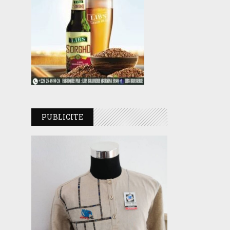
PUBLICITE