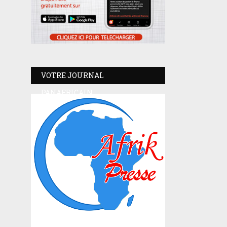
VOTRE JOURNAL
PANAFRICAIN