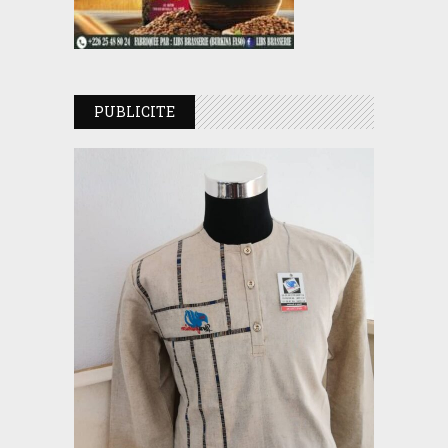
PUBLICITE