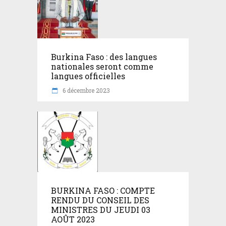
Burkina Faso : des langues
nationales seront comme
langues officielles
6 décembre 2023
BURKINA FASO : COMPTE
RENDU DU CONSEIL DES
MINISTRES DU JEUDI 03
AOÛT 2023