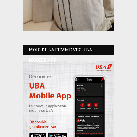
MOIS DE LA FEMME VEC UBA
MOBILE APP