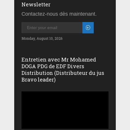
Newsletter
Contactez-nous dès maintenant.
Monday, August 10, 2026
Entretien avec Mr Mohamed
DOGA PDG de EDF Divers
Distribution (Distributeur du jus
Bravo leader)
Lecteur
vidéo