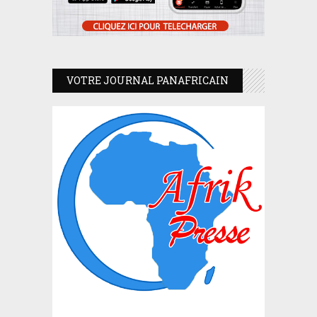
VOTRE JOURNAL PANAFRICAIN