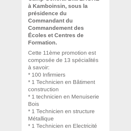
à Kamboinsin, sous la
présidence du
Commandant du
Commandement des
Écoles et Centres de
Formation.
Cette 11ème promotion est
composée de 13 spécialités
à savoir:
* 100 Infirmiers
* 1 Technicien en Bâtiment
construction
* 1 technicien en Menuiserie
Bois
* 1 Technicien en structure
Métallique
* 1 Technicien en Electricité