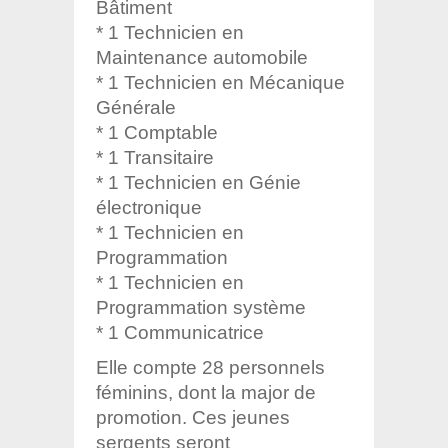
Bâtiment
* 1 Technicien en
Maintenance automobile
* 1 Technicien en Mécanique
Générale
* 1 Comptable
* 1 Transitaire
* 1 Technicien en Génie
électronique
* 1 Technicien en
Programmation
* 1 Technicien en
Programmation système
* 1 Communicatrice
Elle compte 28 personnels
féminins, dont la major de
promotion. Ces jeunes
sergents seront