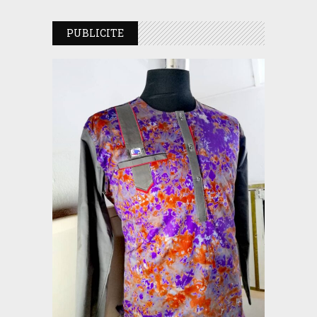
PUBLICITE