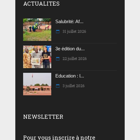
ACTUALITES
Salubrité: Af...
31 juillet 2026
3e édition du...
22 juillet 2026
Education : l...
3 juillet 2026
NEWSLETTER
Pour vous inscrire à notre