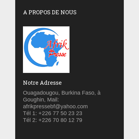
A PROPOS DE NOUS
Notre Adresse
Ouagadougou, Burkina Faso, à
Goughin, Mail:
afrikpressebf@yahoo.com
Tél 1: +226 77 50 23 23
Tél 2: +226 70 80 12 79