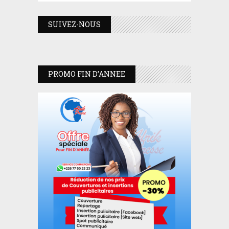
SUIVEZ-NOUS
PROMO FIN D’ANNEE