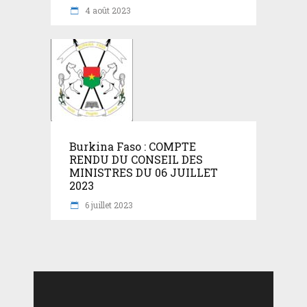
4 août 2023
Burkina Faso : COMPTE
RENDU DU CONSEIL DES
MINISTRES DU 06 JUILLET
2023
6 juillet 2023