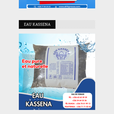
EAU KASSENA