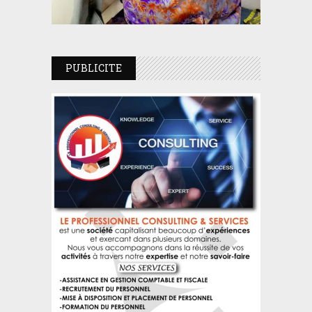
PUBLICITE