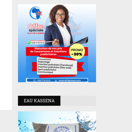
EAU KASSENA