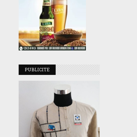
PUBLICITE