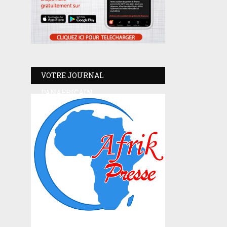
VOTRE JOURNAL
PANAFRICAIN