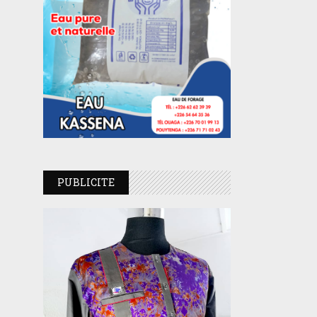
PUBLICITE