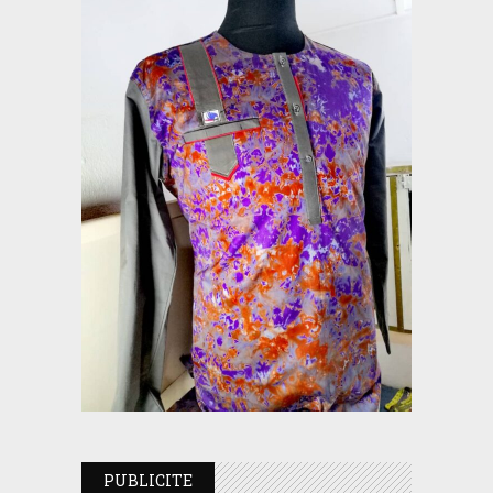
PUBLICITE