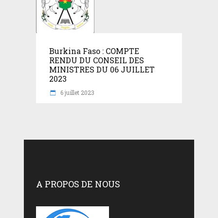
Burkina Faso : COMPTE
RENDU DU CONSEIL DES
MINISTRES DU 06 JUILLET
2023
6 juillet 2023
A PROPOS DE NOUS