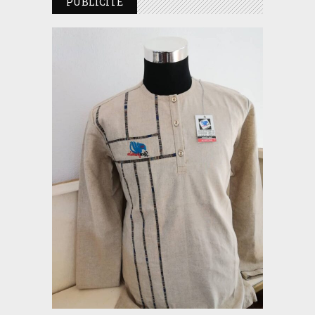
PUBLICITE