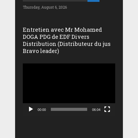
Thursday, August 6, 2026
Entretien avec Mr Mohamed
DOGA PDG de EDF Divers
Distribution (Distributeur du jus
Bravo leader)
Lecteur
vidéo
00:00
06:04