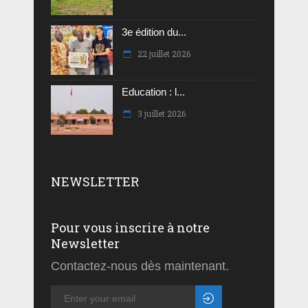
3e édition du...
22 juillet 2026
Education : l...
3 juillet 2026
NEWSLETTER
Pour vous inscrire à notre
Newsletter
Contactez-nous dès maintenant.