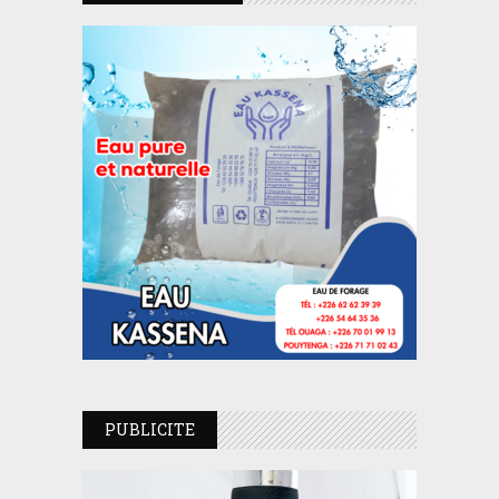
PUBLICITE