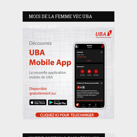
MOIS DE LA FEMME VEC UBA
MOBILE APP