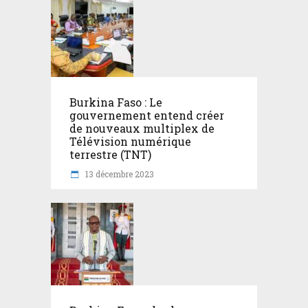
Burkina Faso : Le
gouvernement entend créer
de nouveaux multiplex de
Télévision numérique
terrestre (TNT)
13 décembre 2023