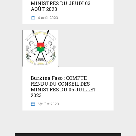
MINISTRES DU JEUDI 03
AOÛT 2023
4 août 2023
Burkina Faso : COMPTE
RENDU DU CONSEIL DES
MINISTRES DU 06 JUILLET
2023
6 juillet 2023