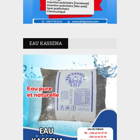
EAU KASSENA