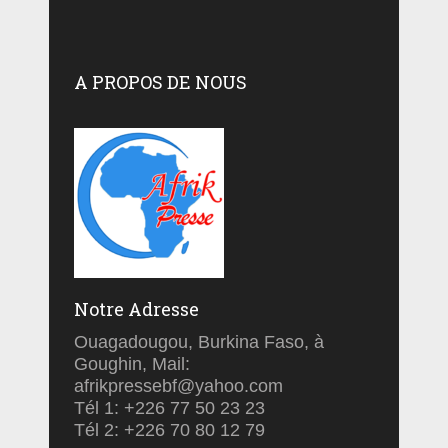
A PROPOS DE NOUS
Notre Adresse
Ouagadougou, Burkina Faso, à
Goughin, Mail:
afrikpressebf@yahoo.com
Tél 1: +226 77 50 23 23
Tél 2: +226 70 80 12 79