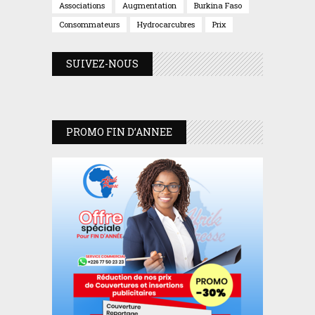
Associations
Augmentation
Burkina Faso
Consommateurs
Hydrocarcubres
Prix
SUIVEZ-NOUS
PROMO FIN D’ANNEE