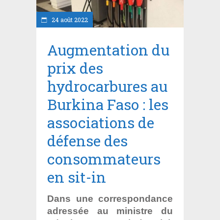
24 août 2022
Augmentation du
prix des
hydrocarbures au
Burkina Faso : les
associations de
défense des
consommateurs
en sit-in
Dans une correspondance
adressée au ministre du