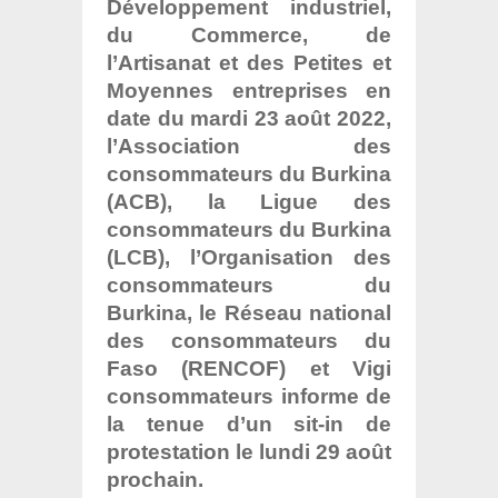
Développement industriel,
du Commerce, de
l’Artisanat et des Petites et
Moyennes entreprises en
date du mardi 23 août 2022,
l’Association des
consommateurs du Burkina
(ACB), la Ligue des
consommateurs du Burkina
(LCB), l’Organisation des
consommateurs du
Burkina, le Réseau national
des consommateurs du
Faso (RENCOF) et Vigi
consommateurs informe de
la tenue d’un sit-in de
protestation le lundi 29 août
prochain.