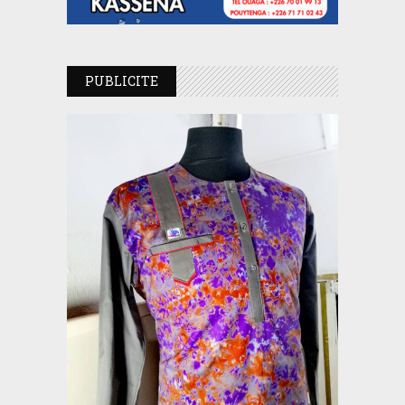
PUBLICITE