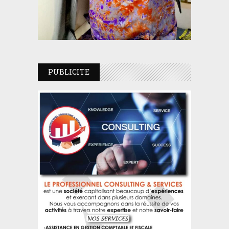
PUBLICITE