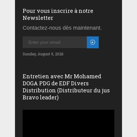
Pour vous inscrire à notre
Newsletter
Contactez-nous dès maintenant.
Sunday, August 9, 2026
Entretien avec Mr Mohamed
DOGA PDG de EDF Divers
Distribution (Distributeur du jus
Bravo leader)
Lecteur
vidéo