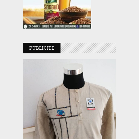
PUBLICITE