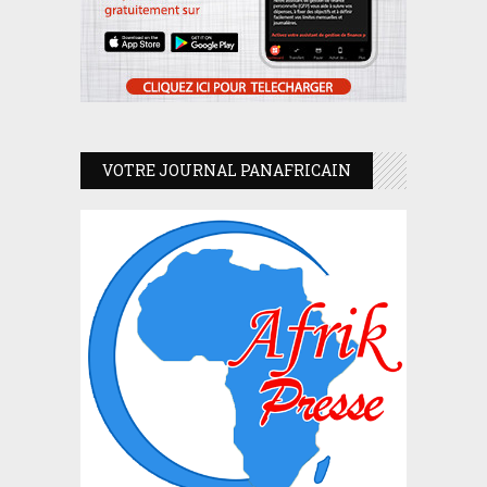
VOTRE JOURNAL PANAFRICAIN