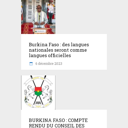
Burkina Faso : des langues
nationales seront comme
langues officielles
6 décembre 2023
BURKINA FASO : COMPTE
RENDU DU CONSEIL DES