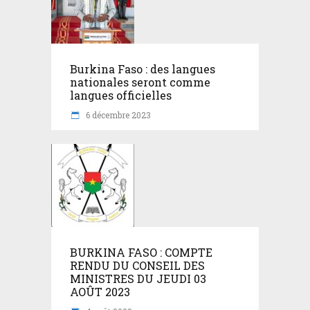
Burkina Faso : des langues
nationales seront comme
langues officielles
6 décembre 2023
BURKINA FASO : COMPTE
RENDU DU CONSEIL DES
MINISTRES DU JEUDI 03
AOÛT 2023