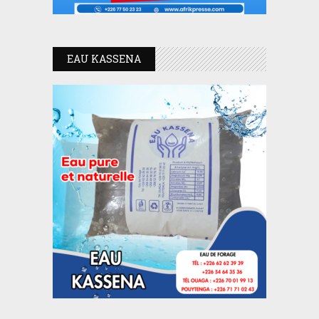
EAU KASSENA