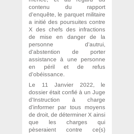
contenu du rapport
d’enquête, le parquet militaire
a initié des poursuites contre
X des chefs des infractions
de mise en danger de la
personne d’autrui,
d’abstention de porter
assistance à une personne
en péril et de refus
d’obéissance.
Le 11 Janvier 2022, le
dossier était confié à un Juge
d’Instruction à charge
d’informer par tous moyens
de droit, de déterminer X ainsi
que les charges qui
pèseraient contre ce(s)