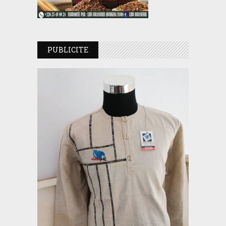
PUBLICITE