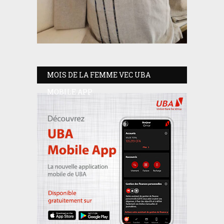
MOIS DE LA FEMME VEC UBA
MOBILE APP