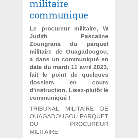
militaire
communique
Le procureur militaire, W
Judith Pascaline
Zoungrana du parquet
militaire de Ouagadougou,
a dans un communiqué en
date du mardi 11 avril 2023,
fait le point de quelques
dossiers en cours
d’instruction. Lisez-plutôt le
communiqué !
TRIBUNAL MILITAIRE DE
OUAGADOUGOU PARQUET
DU PROCUREUR
MILITAIRE