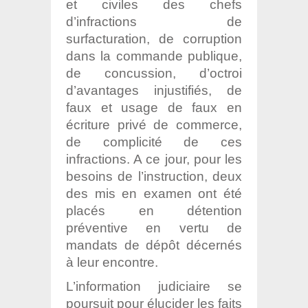
et civiles des chefs
d’infractions de
surfacturation, de corruption
dans la commande publique,
de concussion, d’octroi
d’avantages injustifiés, de
faux et usage de faux en
écriture privé de commerce,
de complicité de ces
infractions. A ce jour, pour les
besoins de l’instruction, deux
des mis en examen ont été
placés en détention
préventive en vertu de
mandats de dépôt décernés
à leur encontre.
L’information judiciaire se
poursuit pour élucider les faits