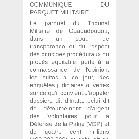
COMMUNIQUE DU
PARQUET MILITAIRE
Le parquet du Tribunal
Militaire de Ouagadougou,
dans un souci de
transparence et du respect
des principes procéduraux du
procès équitable, porte à la
connaissance de l’opinion,
les suites à ce jour, des
enquêtes judiciaires ouvertes
sur ce qu’il convient d’appeler
dossiers dit d’Inata, celui dit
de détournement d’argent
des Volontaires pour la
Défense de la Patrie (VDP) et
de quatre cent millions