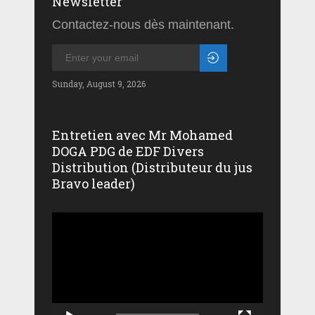
Newsletter
Contactez-nous dès maintenant.
Sunday, August 9, 2026
Entretien avec Mr Mohamed
DOGA PDG de EDF Divers
Distribution (Distributeur du jus
Bravo leader)
Lecteur
vidéo