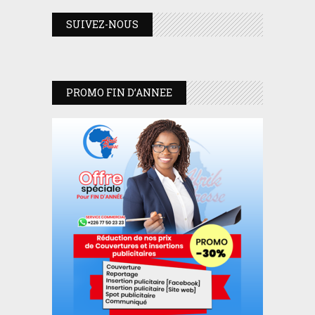
SUIVEZ-NOUS
PROMO FIN D’ANNEE