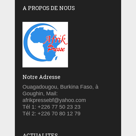
A PROPOS DE NOUS
Notre Adresse
Ouagadougou, Burkina Faso, à
Goughin, Mail:
afrikpressebf@yahoo.com
Tél 1: +226 77 50 23 23
Tél 2: +226 70 80 12 79
ACTUALITES