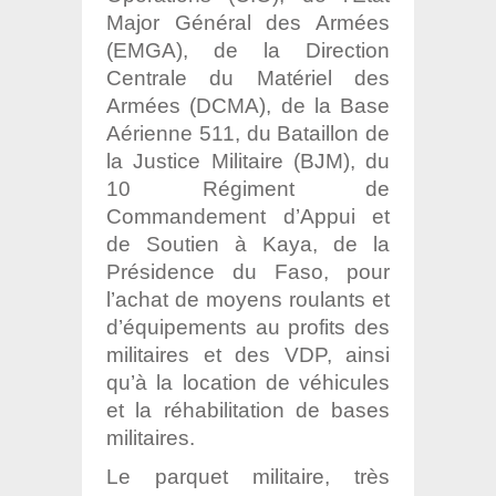
Major Général des Armées
(EMGA), de la Direction
Centrale du Matériel des
Armées (DCMA), de la Base
Aérienne 511, du Bataillon de
la Justice Militaire (BJM), du
10 Régiment de
Commandement d’Appui et
de Soutien à Kaya, de la
Présidence du Faso, pour
l’achat de moyens roulants et
d’équipements au profits des
militaires et des VDP, ainsi
qu’à la location de véhicules
et la réhabilitation de bases
militaires.
Le parquet militaire, très