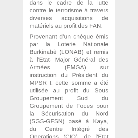
dans le cadre de la lutte
contre le terrorisme à travers
diverses acquisitions de
matériels au profit des FAN.
Provenant d’un chèque émis
par la Loterie Nationale
Burkinabè (LONAB) et remis
à l’Etat- Major Général des
Armées (EMGA) sur
instruction du Président du
MPSR I, cette somme a été
utilisée au profit du Sous
Groupement Sud du
Groupement de Foces pour
la Sécurisation du Nord
(SGS-GFSN) basé à Kaya,
du Centre Intégré des
Operations (CIO), de l’Etat