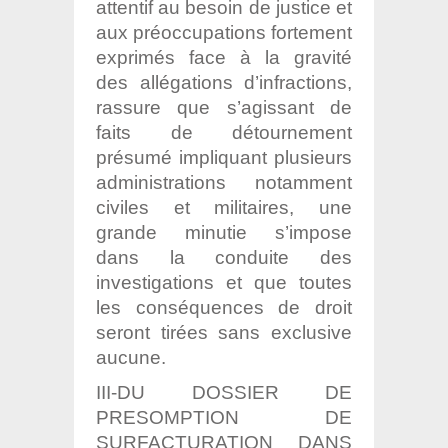
attentif au besoin de justice et
aux préoccupations fortement
exprimés face à la gravité
des allégations d’infractions,
rassure que s’agissant de
faits de détournement
présumé impliquant plusieurs
administrations notamment
civiles et militaires, une
grande minutie s’impose
dans la conduite des
investigations et que toutes
les conséquences de droit
seront tirées sans exclusive
aucune.
III-DU DOSSIER DE
PRESOMPTION DE
SURFACTURATION DANS