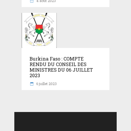
4 août 2023
Burkina Faso : COMPTE
RENDU DU CONSEIL DES
MINISTRES DU 06 JUILLET
2023
6 juillet 2023