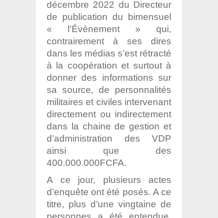
décembre 2022 du Directeur
de publication du bimensuel
« l’Évènement » qui,
contrairement à ses dires
dans les médias s’est rétracté
à la coopération et surtout à
donner des informations sur
sa source, de personnalités
militaires et civiles intervenant
directement ou indirectement
dans la chaine de gestion et
d’administration des VDP
ainsi que des
400.000.000FCFA.
A ce jour, plusieurs actes
d’enquête ont été posés. A ce
titre, plus d’une vingtaine de
personnes a été entendue.