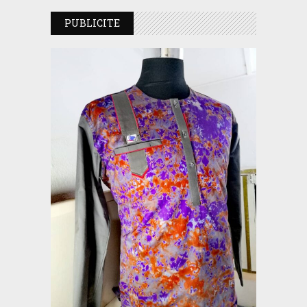
PUBLICITE