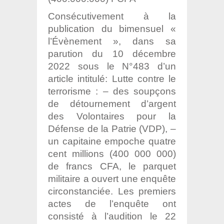
Consécutivement à la
publication du bimensuel «
l’Évènement », dans sa
parution du 10 décembre
2022 sous le N°483 d’un
article intitulé: Lutte contre le
terrorisme : – des soupçons
de détournement d’argent
des Volontaires pour la
Défense de la Patrie (VDP), –
un capitaine empoche quatre
cent millions (400 000 000)
de francs CFA, le parquet
militaire a ouvert une enquête
circonstanciée. Les premiers
actes de l’enquête ont
consisté à l’audition le 22