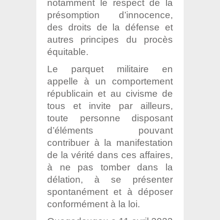
notamment le respect de la
présomption d’innocence,
des droits de la défense et
autres principes du procès
équitable.
Le parquet militaire en
appelle à un comportement
républicain et au civisme de
tous et invite par ailleurs,
toute personne disposant
d’éléments pouvant
contribuer à la manifestation
de la vérité dans ces affaires,
à ne pas tomber dans la
délation, à se présenter
spontanément et à déposer
conformément à la loi.