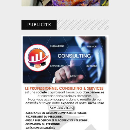
PUBLICITE