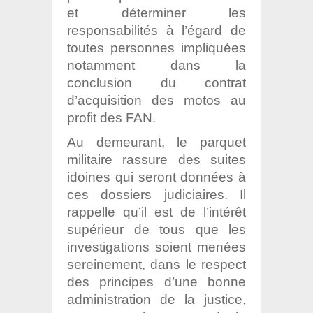
et déterminer les
responsabilités à l’égard de
toutes personnes impliquées
notamment dans la
conclusion du contrat
d’acquisition des motos au
profit des FAN.
Au demeurant, le parquet
militaire rassure des suites
idoines qui seront données à
ces dossiers judiciaires. Il
rappelle qu’il est de l’intérêt
supérieur de tous que les
investigations soient menées
sereinement, dans le respect
des principes d’une bonne
administration de la justice,