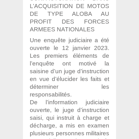
L’ACQUISITION DE MOTOS
DE TYPE ALOBA AU
PROFIT DES FORCES
ARMEES NATIONALES
Une enquête judiciaire a été
ouverte le 12 janvier 2023.
Les premiers éléments de
l’enquête ont motivé la
saisine d’un juge d’instruction
en vue d’élucider les faits et
déterminer les
responsabilités.
De l’information judiciaire
ouverte, le juge d’instruction
saisi, qui instruit à charge et
décharge, a mis en examen
plusieurs personnes militaires