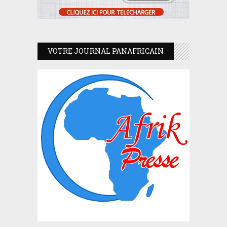
VOTRE JOURNAL PANAFRICAIN