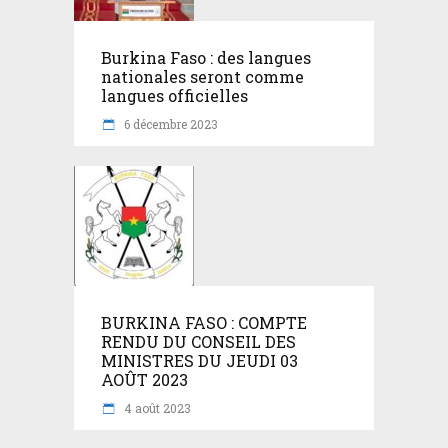
Burkina Faso : des langues
nationales seront comme
langues officielles
6 décembre 2023
BURKINA FASO : COMPTE
RENDU DU CONSEIL DES
MINISTRES DU JEUDI 03
AOÛT 2023
4 août 2023