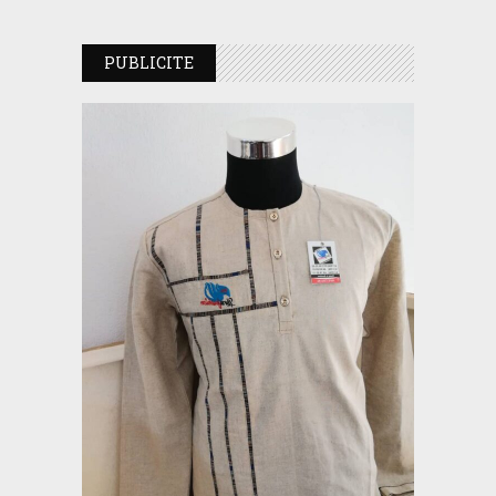
PUBLICITE