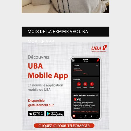
MOIS DE LA FEMME VEC UBA
MOBILE APP