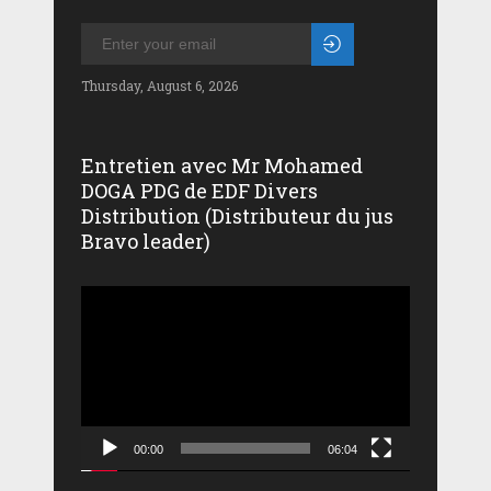
Thursday, August 6, 2026
Entretien avec Mr Mohamed
DOGA PDG de EDF Divers
Distribution (Distributeur du jus
Bravo leader)
Lecteur
vidéo
00:00
06:04