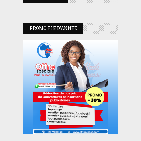
PROMO FIN D’ANNEE