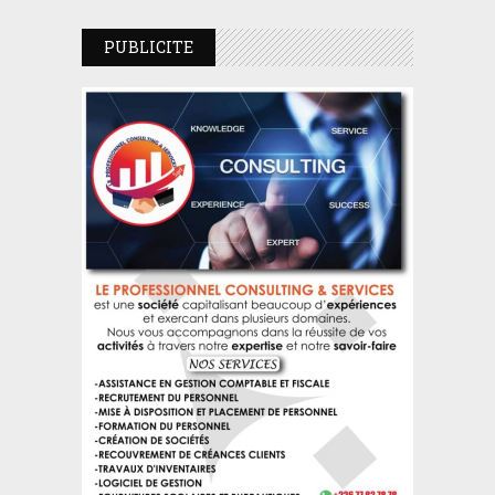
PUBLICITE