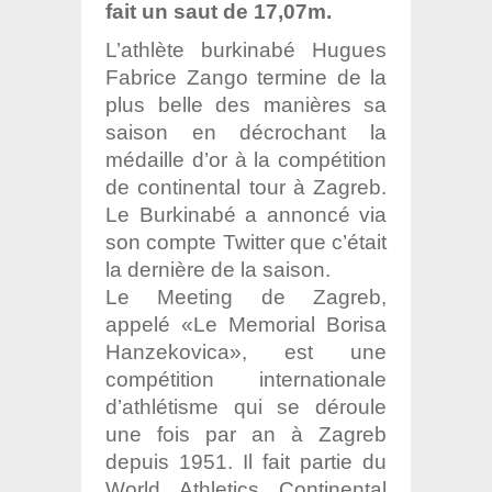
fait un saut de 17,07m.
L’athlète burkinabé Hugues
Fabrice Zango termine de la
plus belle des manières sa
saison en décrochant la
médaille d’or à la compétition
de continental tour à Zagreb.
Le Burkinabé a annoncé via
son compte Twitter que c’était
la dernière de la saison.
Le Meeting de Zagreb,
appelé «Le Memorial Borisa
Hanzekovica», est une
compétition internationale
d’athlétisme qui se déroule
une fois par an à Zagreb
depuis 1951. Il fait partie du
World Athletics Continental