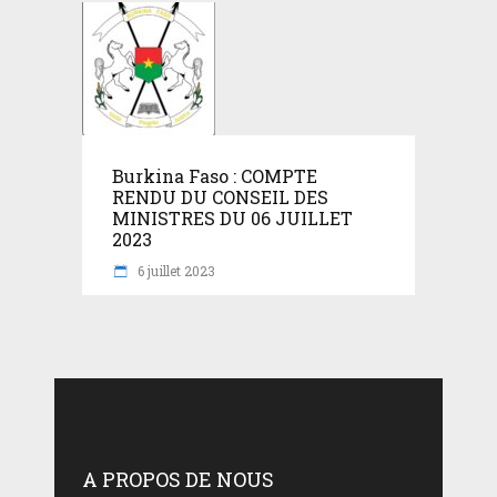
Burkina Faso : COMPTE
RENDU DU CONSEIL DES
MINISTRES DU 06 JUILLET
2023
6 juillet 2023
A PROPOS DE NOUS