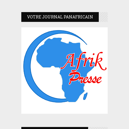
VOTRE JOURNAL PANAFRICAIN