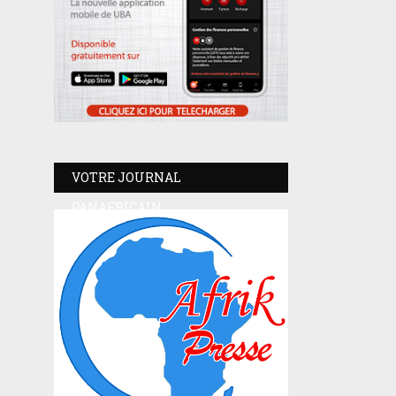
VOTRE JOURNAL
PANAFRICAIN