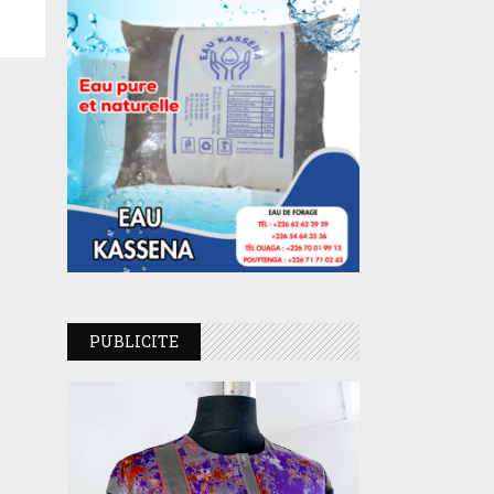
PUBLICITE