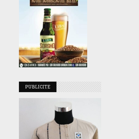
PUBLICITE