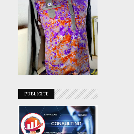
PUBLICITE