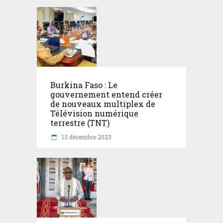
Burkina Faso : Le
gouvernement entend créer
de nouveaux multiplex de
Télévision numérique
terrestre (TNT)
13 décembre 2023