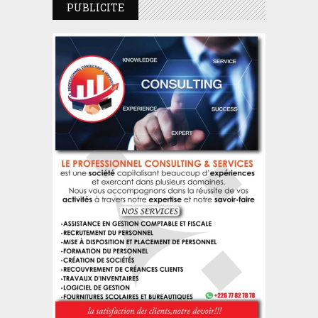
PUBLICITE