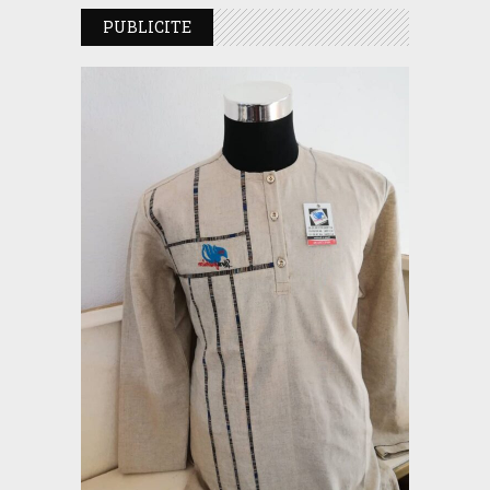
PUBLICITE