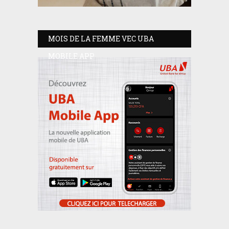
MOIS DE LA FEMME VEC UBA
MOBILE APP