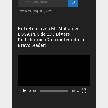
Thursday, August 6, 2026
Entretien avec Mr Mohamed
DOGA PDG de EDF Divers
Distribution (Distributeur du jus
Bravo leader)
Lecteur
vidéo
00:00
06:04