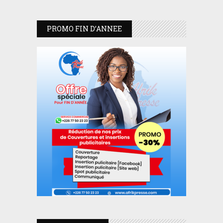
PROMO FIN D’ANNEE