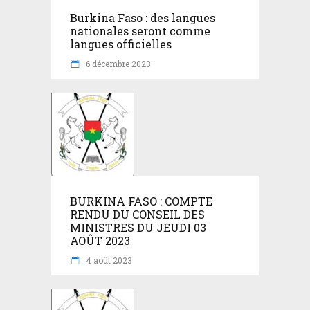
Burkina Faso : des langues
nationales seront comme
langues officielles
6 décembre 2023
BURKINA FASO : COMPTE
RENDU DU CONSEIL DES
MINISTRES DU JEUDI 03
AOÛT 2023
4 août 2023