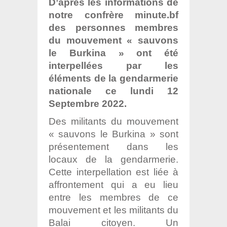
D’après les informations de
notre confrère minute.bf
des personnes membres
du mouvement « sauvons
le Burkina » ont été
interpellées par les
éléments de la gendarmerie
nationale ce lundi 12
Septembre 2022.
Des militants du mouvement
« sauvons le Burkina » sont
présentement dans les
locaux de la gendarmerie.
Cette interpellation est liée à
affrontement qui a eu lieu
entre les membres de ce
mouvement et les militants du
Balai citoyen. Un