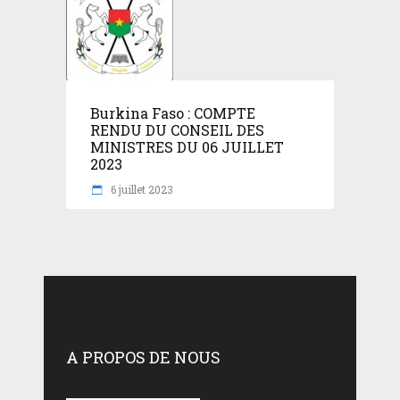
Burkina Faso : COMPTE
RENDU DU CONSEIL DES
MINISTRES DU 06 JUILLET
2023
6 juillet 2023
A PROPOS DE NOUS