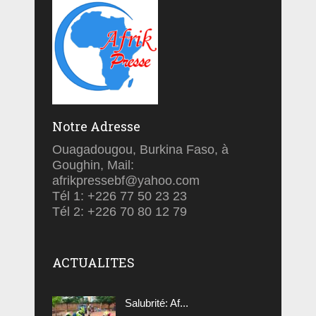
Notre Adresse
Ouagadougou, Burkina Faso, à
Goughin, Mail:
afrikpressebf@yahoo.com
Tél 1: +226 77 50 23 23
Tél 2: +226 70 80 12 79
ACTUALITES
Salubrité: Af...