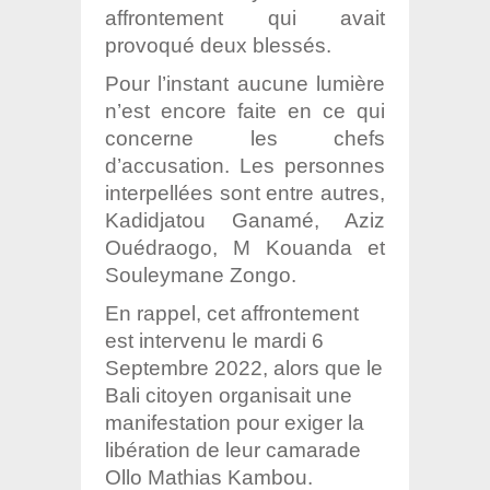
affrontement qui avait
provoqué deux blessés.
Pour l’instant aucune lumière
n’est encore faite en ce qui
concerne les chefs
d’accusation. Les personnes
interpellées sont entre autres,
Kadidjatou Ganamé, Aziz
Ouédraogo, M Kouanda et
Souleymane Zongo.
En rappel, cet affrontement
est intervenu le mardi 6
Septembre 2022, alors que le
Bali citoyen organisait une
manifestation pour exiger la
libération de leur camarade
Ollo Mathias Kambou.