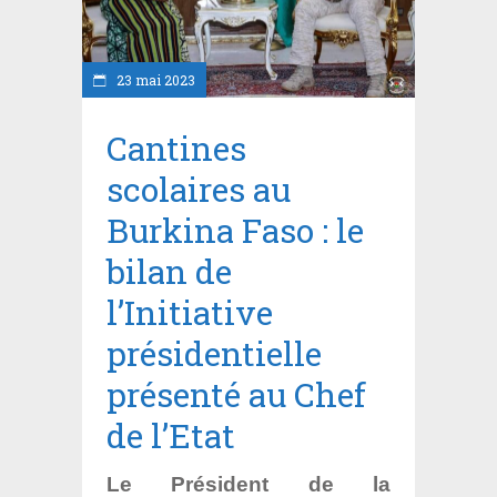
23 mai 2023
Cantines
scolaires au
Burkina Faso : le
bilan de
l’Initiative
présidentielle
présenté au Chef
de l’Etat
Le Président de la