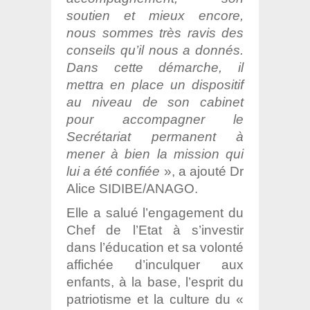
soutien et mieux encore,
nous sommes très ravis des
conseils qu’il nous a donnés.
Dans cette démarche, il
mettra en place un dispositif
au niveau de son cabinet
pour accompagner le
Secrétariat permanent à
mener à bien la mission qui
lui a été confiée
», a ajouté Dr
Alice SIDIBE/ANAGO.
Elle a salué l’engagement du
Chef de l’Etat à s’investir
dans l’éducation et sa volonté
affichée d’inculquer aux
enfants, à la base, l’esprit du
patriotisme et la culture du «