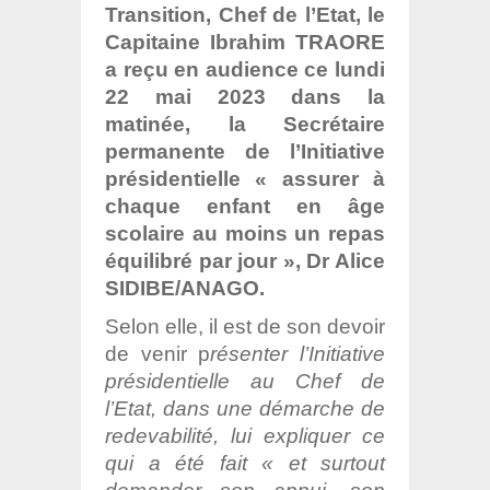
Transition, Chef de l’Etat, le
Capitaine Ibrahim TRAORE
a reçu en audience ce lundi
22 mai 2023 dans la
matinée, la Secrétaire
permanente de l’Initiative
présidentielle « assurer à
chaque enfant en âge
scolaire au moins un repas
équilibré par jour », Dr Alice
SIDIBE/ANAGO.
Selon elle, il est de son devoir
de venir p
résenter l’Initiative
présidentielle au Chef de
l’Etat, dans une démarche de
redevabilité, lui expliquer ce
qui a été fait « et surtout