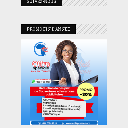
SUIVEZ-NOUS
PROMO FIN D’ANNEE