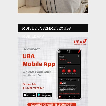
MOIS DE LA FEMME VEC UBA
MOBILE APP