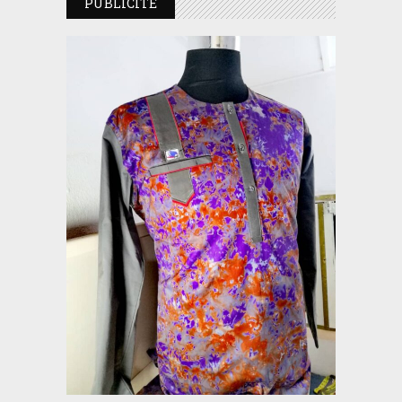
PUBLICITE