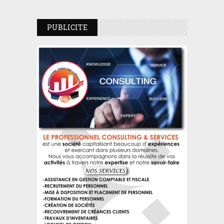
PUBLICITE