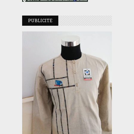
PUBLICITE