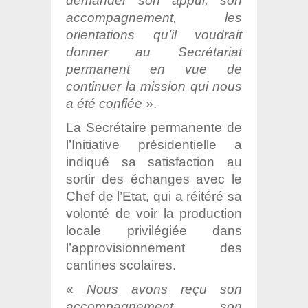
demander son appui, son
accompagnement, les
orientations qu’il voudrait
donner au Secrétariat
permanent en vue de
continuer la mission qui nous
a été confiée
».
La Secrétaire permanente de
l’Initiative présidentielle a
indiqué sa satisfaction au
sortir des échanges avec le
Chef de l’Etat, qui a réitéré sa
volonté de voir la production
locale privilégiée dans
l’approvisionnement des
cantines scolaires.
«
Nous avons reçu son
accompagnement, son