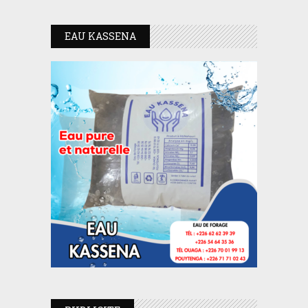
EAU KASSENA