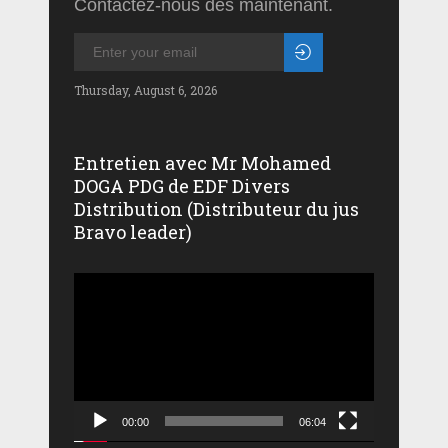
Contactez-nous dès maintenant.
Thursday, August 6, 2026
Entretien avec Mr Mohamed
DOGA PDG de EDF Divers
Distribution (Distributeur du jus
Bravo leader)
Lecteur
vidéo
00:00
06:04