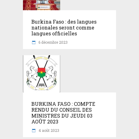
Burkina Faso : des langues
nationales seront comme
langues officielles
6 décembre 2023
BURKINA FASO : COMPTE
RENDU DU CONSEIL DES
MINISTRES DU JEUDI 03
AOÛT 2023
4 août 2023