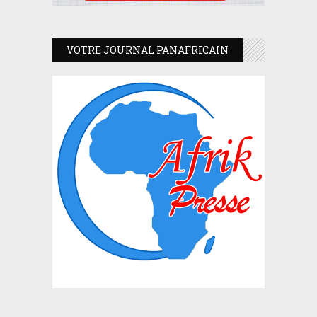
VOTRE JOURNAL PANAFRICAIN