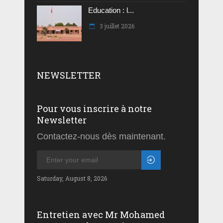
Education : l...
3 juillet 2026
NEWSLETTER
Pour vous inscrire à notre
Newsletter
Contactez-nous dès maintenant.
Saturday, August 8, 2026
Entretien avec Mr Mohamed