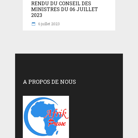
RENDU DU CONSEIL DES
MINISTRES DU 06 JUILLET
2023
6 juillet 2023
A PROPOS DE NOUS