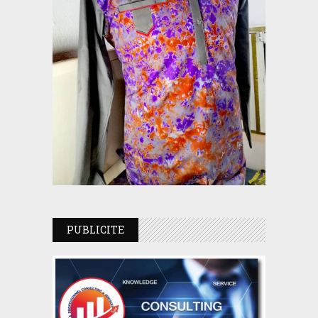
PUBLICITE