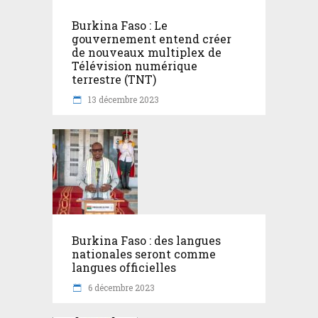
Burkina Faso : Le
gouvernement entend créer
de nouveaux multiplex de
Télévision numérique
terrestre (TNT)
13 décembre 2023
Burkina Faso : des langues
nationales seront comme
langues officielles
6 décembre 2023