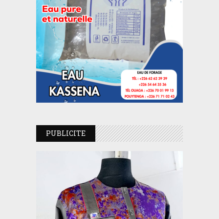
PUBLICITE