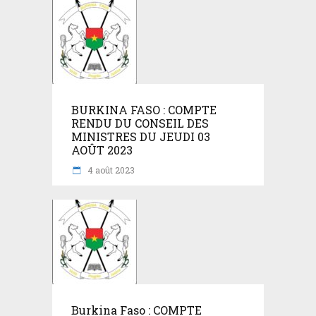
BURKINA FASO : COMPTE
RENDU DU CONSEIL DES
MINISTRES DU JEUDI 03
AOÛT 2023
4 août 2023
Burkina Faso : COMPTE