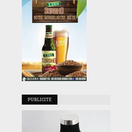
PUBLICITE