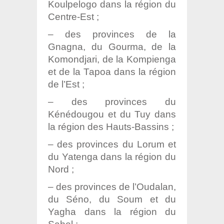
Koulpelogo dans la région du
Centre-Est ;
– des provinces de la
Gnagna, du Gourma, de la
Komondjari, de la Kompienga
et de la Tapoa dans la région
de l’Est ;
– des provinces du
Kénédougou et du Tuy dans
la région des Hauts-Bassins ;
– des provinces du Lorum et
du Yatenga dans la région du
Nord ;
– des provinces de l’Oudalan,
du Séno, du Soum et du
Yagha dans la région du