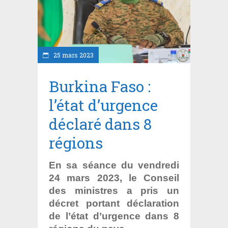
25 mars 2023
Burkina Faso :
l’état d’urgence
déclaré dans 8
régions
En sa séance du vendredi
24 mars 2023, le Conseil
des ministres a pris un
décret portant déclaration
de l’état d’urgence dans 8