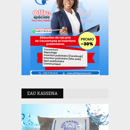
EAU KASSENA