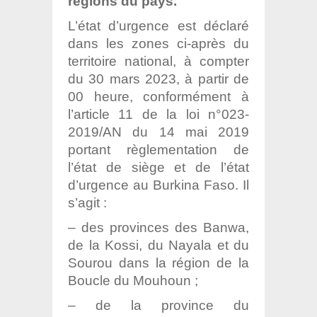
régions du pays.
L’état d’urgence est déclaré
dans les zones ci-après du
territoire national, à compter
du 30 mars 2023, à partir de
00 heure, conformément à
l’article 11 de la loi n°023-
2019/AN du 14 mai 2019
portant règlementation de
l’état de siège et de l’état
d’urgence au Burkina Faso. Il
s’agit :
– des provinces des Banwa,
de la Kossi, du Nayala et du
Sourou dans la région de la
Boucle du Mouhoun ;
– de la province du