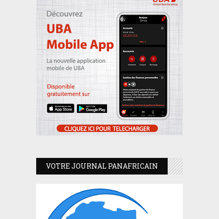
VOTRE JOURNAL PANAFRICAIN