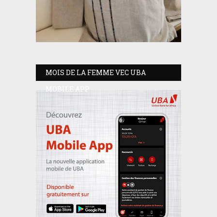
MOIS DE LA FEMME VEC UBA
MOBILE APP