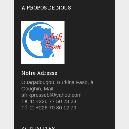
A PROPOS DE NOUS
Notre Adresse
Ouagadougou, Burkina Faso, à
Goughin, Mail:
afrikpressebf@yahoo.com
Tél 1: +226 77 50 23 23
Tél 2: +226 70 80 12 79
ACTUALITES