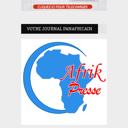
VOTRE JOURNAL PANAFRICAIN