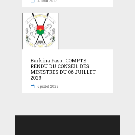
4 août 2023
Burkina Faso : COMPTE
RENDU DU CONSEIL DES
MINISTRES DU 06 JUILLET
2023
6 juillet 2023