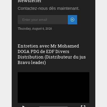
Newsletter
Contactez-nous dès maintenant.
Thursday, August 6, 2026
Entretien avec Mr Mohamed
DOGA PDG de EDF Divers
Distribution (Distributeur du jus
Bravo leader)
Lecteur
vidéo