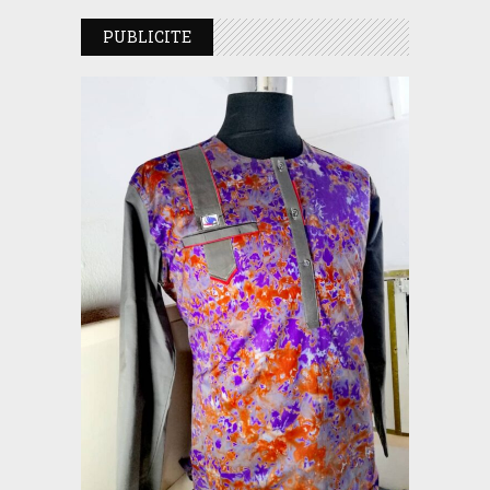
PUBLICITE