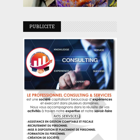
PUBLICITE