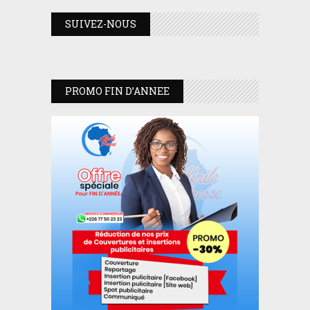
SUIVEZ-NOUS
PROMO FIN D’ANNEE