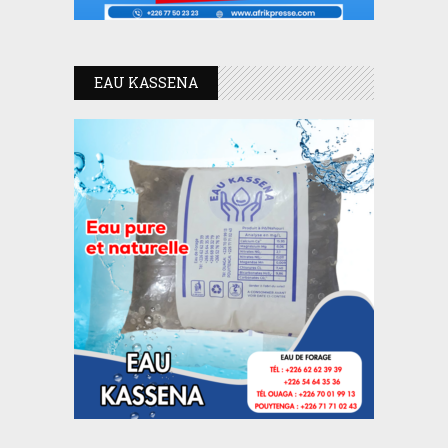
EAU KASSENA