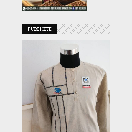
PUBLICITE