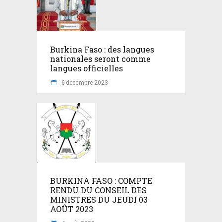
Burkina Faso : des langues
nationales seront comme
langues officielles
6 décembre 2023
BURKINA FASO : COMPTE
RENDU DU CONSEIL DES
MINISTRES DU JEUDI 03
AOÛT 2023